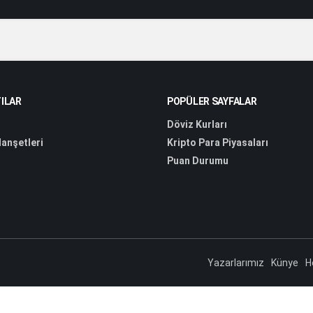
ILAR
POPÜLER SAYFALAR
Döviz Kurları
anşetleri
Kripto Para Piyasaları
Puan Durumu
Yazarlarımız
Künye
H