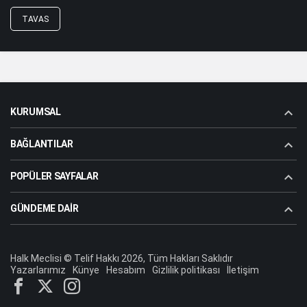
TAVAS
KURUMSAL
BAĞLANTILAR
POPÜLER SAYFALAR
GÜNDEME DAIR
Halk Meclisi © Telif Hakkı 2026, Tüm Hakları Saklıdır
Yazarlarımız
Künye
Hesabım
Gizlilik politikası
İletişim