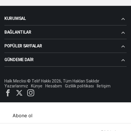
KURUMSAL
BAĞLANTILAR
POPÜLER SAYFALAR
GÜNDEME DAIR
Halk Meclisi © Telif Hakkı 2026, Tüm Hakları Saklıdır
Yazarlarımız
Künye
Hesabım
Gizlilik politikası
İletişim
Abone ol