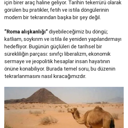
için birer araç haline geliyor. Tarihin tekerrürü olarak
görülen bu pratikler, fetih ve istila döngülerinin
modern bir tekrarından başka bir şey değil.
“Roma alışkanlığı”
diyebileceğimiz bu döngü;
katliam, soykırım ve istila ile yeniden yapılandırmayı
hedefliyor. Bugünün güçlüleri de tarihsel bir
sürekliliğin parçası: sınıfçı liberalizm, ekonomik
sermaye ve jeopolitik hesaplar insan hayatının
önüne konabiliyor. Burada temel soru, bu düzenin
tekrarlanmasını nasıl kıracağımızdır.