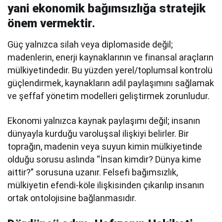
yani ekonomik bağımsızlığa stratejik
önem vermektir
.
Güç yalnızca silah veya diplomaside değil;
madenlerin, enerji kaynaklarının ve finansal araçların
mülkiyetindedir. Bu yüzden yerel/toplumsal kontrolü
güçlendirmek, kaynakların adil paylaşımını sağlamak
ve şeffaf yönetim modelleri geliştirmek zorunludur.
Ekonomi yalnızca kaynak paylaşımı değil; insanın
dünyayla kurduğu varoluşsal ilişkiyi belirler. Bir
toprağın, madenin veya suyun kimin mülkiyetinde
olduğu sorusu aslında “İnsan kimdir? Dünya kime
aittir?” sorusuna uzanır. Felsefi bağımsızlık,
mülkiyetin efendi-köle ilişkisinden çıkarılıp insanın
ortak ontolojisine bağlanmasıdır.