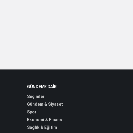
GÜNDEME DAIR
Seçimler
Gündem & Siyaset
Spor
Ekonomi & Finans
Sağlık & Eğitim