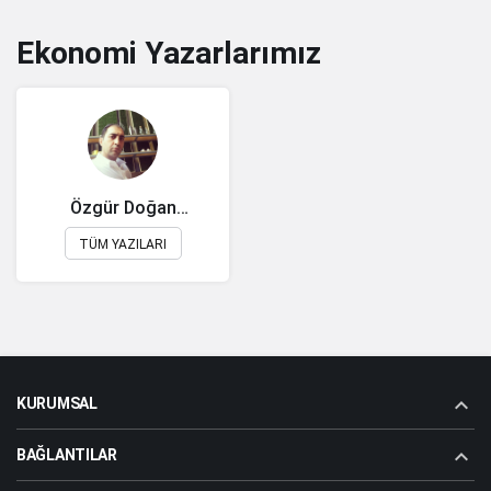
Ekonomi Yazarlarımız
Özgür Doğan
YILMAZ
TÜM YAZILARI
KURUMSAL
BAĞLANTILAR