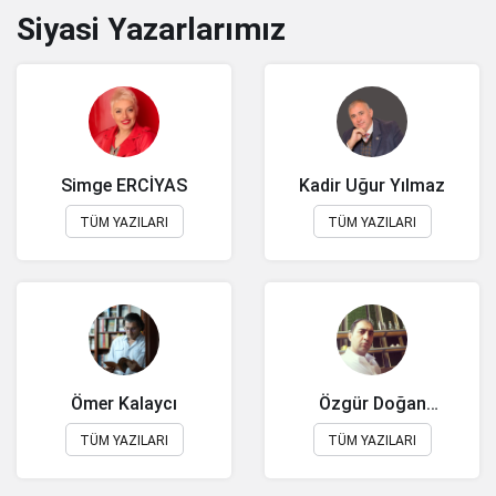
Siyasi Yazarlarımız
Simge ERCİYAS
Kadir Uğur Yılmaz
TÜM YAZILARI
TÜM YAZILARI
Ömer Kalaycı
Özgür Doğan
YILMAZ
TÜM YAZILARI
TÜM YAZILARI