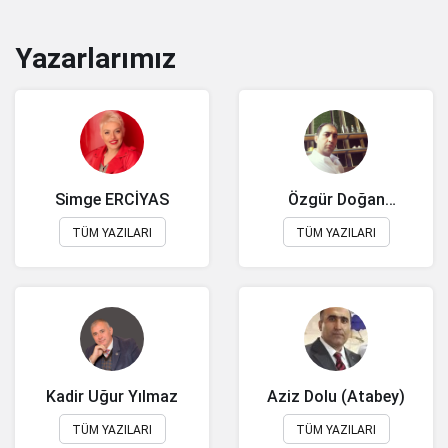
Yazarlarımız
Simge ERCİYAS
Özgür Doğan
YILMAZ
TÜM YAZILARI
TÜM YAZILARI
Kadir Uğur Yılmaz
Aziz Dolu (Atabey)
TÜM YAZILARI
TÜM YAZILARI