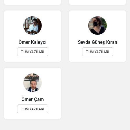
Ömer Kalaycı
Sevda Güneş Kıran
TÜM YAZILARI
TÜM YAZILARI
Ömer Çam
TÜM YAZILARI