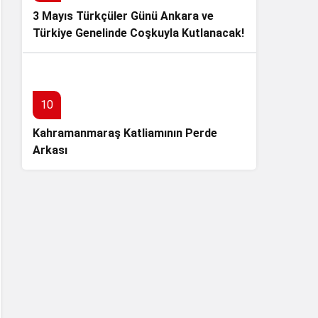
3 Mayıs Türkçüler Günü Ankara ve
Türkiye Genelinde Coşkuyla Kutlanacak!
10
Kahramanmaraş Katliamının Perde
Arkası