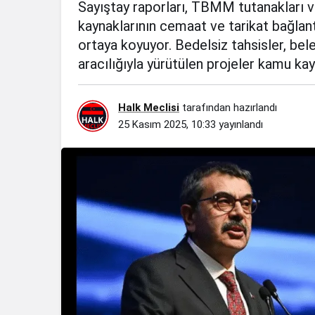
Sayıştay raporları, TBMM tutanakları v
kaynaklarının cemaat ve tarikat bağlantı
ortaya koyuyor. Bedelsiz tahsisler, bele
aracılığıyla yürütülen projeler kamu ka
Halk Meclisi
tarafından hazırlandı
25 Kasım 2025, 10:33
yayınlandı