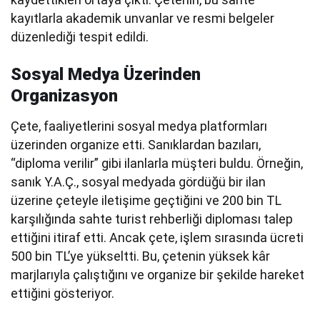
kayıtlarla akademik unvanlar ve resmi belgeler
düzenlediği tespit edildi.
Sosyal Medya Üzerinden
Organizasyon
Çete, faaliyetlerini sosyal medya platformları
üzerinden organize etti. Sanıklardan bazıları,
“diploma verilir” gibi ilanlarla müşteri buldu. Örneğin,
sanık Y.A.Ç., sosyal medyada gördüğü bir ilan
üzerine çeteyle iletişime geçtiğini ve 200 bin TL
karşılığında sahte turist rehberliği diploması talep
ettiğini itiraf etti. Ancak çete, işlem sırasında ücreti
500 bin TL’ye yükseltti. Bu, çetenin yüksek kâr
marjlarıyla çalıştığını ve organize bir şekilde hareket
ettiğini gösteriyor.