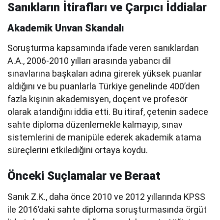
Sanıkların İtirafları ve Çarpıcı İddialar
Akademik Unvan Skandalı
Soruşturma kapsamında ifade veren sanıklardan
A.A., 2006-2010 yılları arasında yabancı dil
sınavlarına başkaları adına girerek yüksek puanlar
aldığını ve bu puanlarla Türkiye genelinde 400’den
fazla kişinin akademisyen, doçent ve profesör
olarak atandığını iddia etti. Bu itiraf, çetenin sadece
sahte diploma düzenlemekle kalmayıp, sınav
sistemlerini de manipüle ederek akademik atama
süreçlerini etkilediğini ortaya koydu.
Önceki Suçlamalar ve Beraat
Sanık Z.K., daha önce 2010 ve 2012 yıllarında KPSS
ile 2016’daki sahte diploma soruşturmasında örgüt