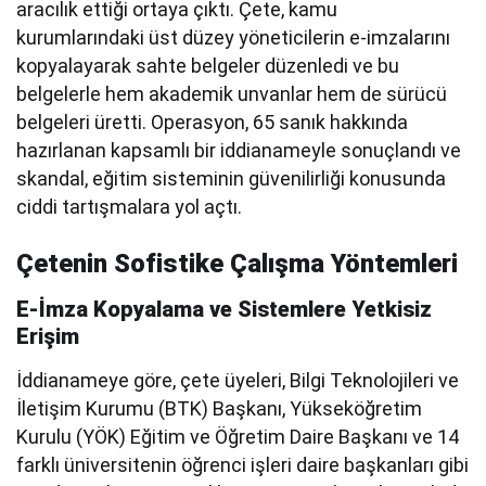
aracılık ettiği ortaya çıktı. Çete, kamu
kurumlarındaki üst düzey yöneticilerin e-imzalarını
kopyalayarak sahte belgeler düzenledi ve bu
belgelerle hem akademik unvanlar hem de sürücü
belgeleri üretti. Operasyon, 65 sanık hakkında
hazırlanan kapsamlı bir iddianameyle sonuçlandı ve
skandal, eğitim sisteminin güvenilirliği konusunda
ciddi tartışmalara yol açtı.
Çetenin Sofistike Çalışma Yöntemleri
E-İmza Kopyalama ve Sistemlere Yetkisiz
Erişim
İddianameye göre, çete üyeleri, Bilgi Teknolojileri ve
İletişim Kurumu (BTK) Başkanı, Yükseköğretim
Kurulu (YÖK) Eğitim ve Öğretim Daire Başkanı ve 14
farklı üniversitenin öğrenci işleri daire başkanları gibi