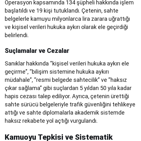
Operasyon kapsamında 134 şüpheli hakkında işlem
başlatıldı ve 19 kişi tutuklandı. Çetenin, sahte
belgelerle kamuyu milyonlarca lira zarara uğrattığı
ve kişisel verileri hukuka aykırı olarak ele geçirdiği
belirlendi.
Suçlamalar ve Cezalar
Sanıklar hakkında “kişisel verileri hukuka aykırı ele
geçirme”, “bilişim sistemine hukuka aykırı
müdahale”, “resmi belgede sahtecilik” ve “haksız
çıkar sağlama” gibi suçlardan 5 yıldan 50 yıla kadar
hapis cezası talep ediliyor. Ayrıca, çetenin ürettiği
sahte sürücü belgeleriyle trafik güvenliğini tehlikeye
attığı ve sahte diplomalarla akademik sistemde
haksız rekabete yol açtığı vurgulandı.
Kamuoyu Tepkisi ve Sistematik