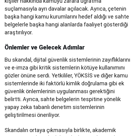
kişiler hakkında kamuyu zarara uğratma
suçlamasıyla ayrı davalar açılacak. Ayrıca, çetenin
başka hangi kamu kurumlarını hedef aldığı ve sahte
belgelerle başka hangi alanlarda faaliyet gösterdiği
araştırılıyor.
Önlemler ve Gelecek Adımlar
Bu skandal, dijital güvenlik sistemlerinin zayıflıklarını
ve e-imza gibi kritik sistemlerin kötüye kullanımını
gözler önüne serdi. Yetkililer, YÖKSİS ve diğer kamu
sistemlerinde iki faktörlü kimlik doğrulama gibi ek
güvenlik önlemlerinin uygulanması gerektiğini
belirtti. Ayrıca, sahte belgelerin tespitine yönelik
yapay zeka tabanlı denetim sistemlerinin
geliştirilmesi öneriliyor.
Skandalın ortaya çıkmasıyla birlikte, akademik