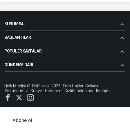
KURUMSAL
BAĞLANTILAR
POPÜLER SAYFALAR
GÜNDEME DAIR
Halk Meclisi © Telif Hakkı 2026, Tüm Hakları Saklıdır
Yazarlarımız
Künye
Hesabım
Gizlilik politikası
İletişim
Abone ol