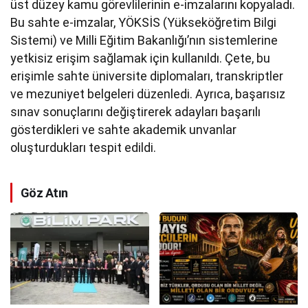
üst düzey kamu görevlilerinin e-imzalarını kopyaladı.
Bu sahte e-imzalar, YÖKSİS (Yükseköğretim Bilgi
Sistemi) ve Milli Eğitim Bakanlığı’nın sistemlerine
yetkisiz erişim sağlamak için kullanıldı. Çete, bu
erişimle sahte üniversite diplomaları, transkriptler
ve mezuniyet belgeleri düzenledi. Ayrıca, başarısız
sınav sonuçlarını değiştirerek adayları başarılı
gösterdikleri ve sahte akademik unvanlar
oluşturdukları tespit edildi.
Göz Atın