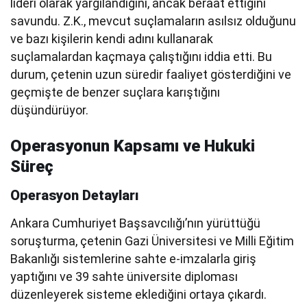
lideri olarak yargılandığını, ancak beraat ettiğini
savundu. Z.K., mevcut suçlamaların asılsız olduğunu
ve bazı kişilerin kendi adını kullanarak
suçlamalardan kaçmaya çalıştığını iddia etti. Bu
durum, çetenin uzun süredir faaliyet gösterdiğini ve
geçmişte de benzer suçlara karıştığını
düşündürüyor.
Operasyonun Kapsamı ve Hukuki
Süreç
Operasyon Detayları
Ankara Cumhuriyet Başsavcılığı’nın yürüttüğü
soruşturma, çetenin Gazi Üniversitesi ve Milli Eğitim
Bakanlığı sistemlerine sahte e-imzalarla giriş
yaptığını ve 39 sahte üniversite diploması
düzenleyerek sisteme eklediğini ortaya çıkardı.