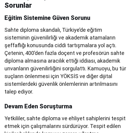
Sorunlar
Eğitim Sistemine Güven Sorunu
Sahte diploma skandalı, Türkiye’de eğitim
sisteminin güvenilirliği ve akademik atamaların
şeffaflığı konusunda ciddi tartışmalara yol açtı.
Çetenin, 400’den fazla doçent ve profesörün sahte
diploma almasına aracılık ettiği iddiası, akademik
unvanların güvenilirliğini sorgulattı. Kamuoyu, bu tür
suçların önlenmesi için YÖKSİS ve diğer dijital
sistemlerdeki güvenlik önlemlerinin artırılmasını
talep ediyor.
Devam Eden Soruşturma
Yetkililer, sahte diploma ve ehliyet sahiplerini tespit
etmek için çalışmalarını sürdürüyor. Tespit edilen