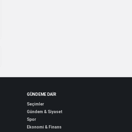
GÜNDEME DAIR
Seçimler
Gündem & Siyaset
Spor
Ekonomi & Finans