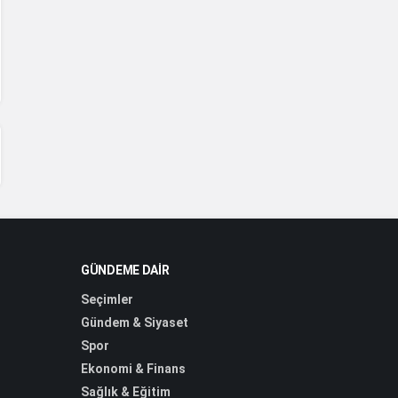
GÜNDEME DAIR
Seçimler
Gündem & Siyaset
Spor
Ekonomi & Finans
Sağlık & Eğitim