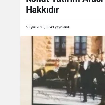
Hakkıdır
5 Eylül 2025, 08:43
yayınlandı