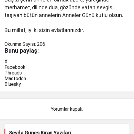
merhamet, dilinde dua, gözünde vatan sevgisi
taşıyan bütün annelerin Anneler Günü kutlu olsun.
Bu millet, iyi ki sizin evlatlarınızdır.
Okunma Sayısı:
206
Bunu paylaş:
X
Facebook
Threads
Mastodon
Bluesky
Yorumlar kapalı.
Sevda Güneş Kıran Yazıları