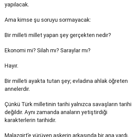
yapılacak.
Ama kimse şu soruyu sormayacak:
Bir milleti millet yapan şey gerçekten nedir?
Ekonomi mi? Silah mı? Saraylar mı?
Hayır.
Bir milleti ayakta tutan şey; evladına ahlak öğreten
annelerdir.
Çünkü Türk milletinin tarihi yalnızca savaşların tarihi
değildir. Aynı zamanda anaların yetiştirdiği
karakterlerin tarihidir.
Malazgirt’e yürüyen askerin arkasında bir ana vardı.