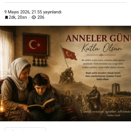
9 Mayıs 2026, 21:55
yayınlandı
2dk, 20sn
206