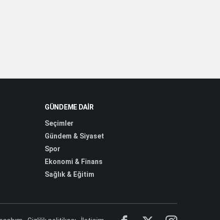
GÜNDEME DAIR
Seçimler
Gündem & Siyaset
Spor
Ekonomi & Finans
Sağlık & Eğitim