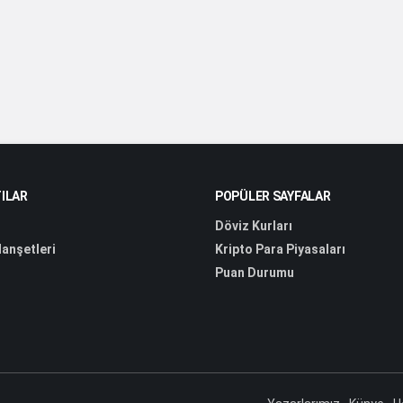
ILAR
POPÜLER SAYFALAR
Döviz Kurları
anşetleri
Kripto Para Piyasaları
Puan Durumu