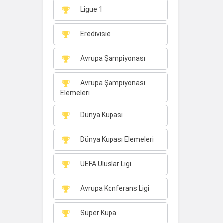
Ligue 1
Eredivisie
Avrupa Şampiyonası
Avrupa Şampiyonası
Elemeleri
Dünya Kupası
Dünya Kupası Elemeleri
UEFA Uluslar Ligi
Avrupa Konferans Ligi
Süper Kupa