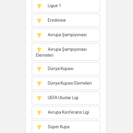
Ligue 1
Eredivisie
Avrupa Şampiyonası
Avrupa Şampiyonası
Elemeleri
Dünya Kupası
Dünya Kupası Elemeleri
UEFA Uluslar Ligi
Avrupa Konferans Ligi
Süper Kupa