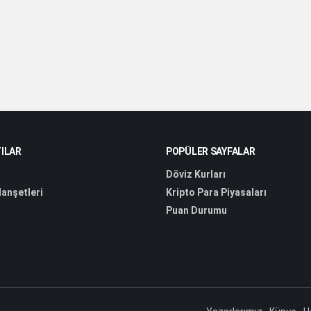
ILAR
POPÜLER SAYFALAR
Döviz Kurları
anşetleri
Kripto Para Piyasaları
Puan Durumu