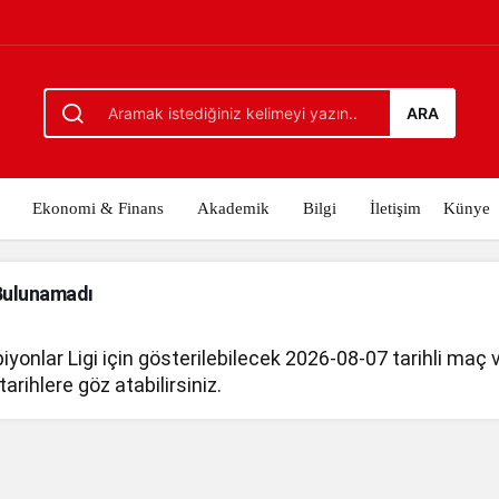
ARA
Ekonomi & Finans
Akademik
Bilgi
İletişim
Künye
Bulunamadı
yonlar Ligi için gösterilebilecek 2026-08-07 tarihli maç
tarihlere göz atabilirsiniz.