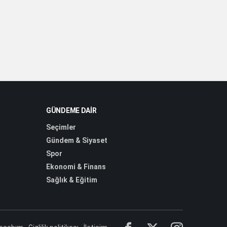
GÜNDEME DAIR
Seçimler
Gündem & Siyaset
Spor
Ekonomi & Finans
Sağlık & Eğitim