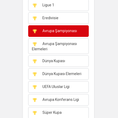
Ligue 1
Eredivisie
Avrupa Şampiyonası
Avrupa Şampiyonası
Elemeleri
Dünya Kupası
Dünya Kupası Elemeleri
UEFA Uluslar Ligi
Avrupa Konferans Ligi
Süper Kupa