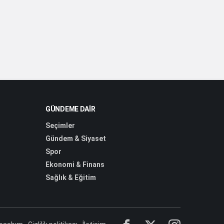
GÜNDEME DAIR
Seçimler
Gündem & Siyaset
Spor
Ekonomi & Finans
Sağlık & Eğitim