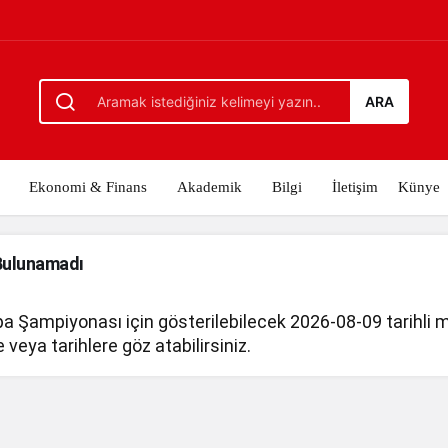
ARA
Ekonomi & Finans
Akademik
Bilgi
İletişim
Künye
Bulunamadı
a Şampiyonası için gösterilebilecek 2026-08-09 tarihli
re veya tarihlere göz atabilirsiniz.