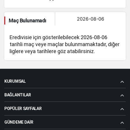
Maç Bulunamadı
Eredivisie için gösterilebilecek 2026-08-06
tarihli maç veye maçlar bulunmamaktadır, diğer
liglere veya tarihlere göz atabilirsiniz.
KURUMSAL
BAĞLANTILAR
POPÜLER SAYFALAR
GÜNDEME DAIR