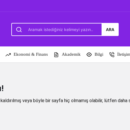
ARA
Ekonomi & Finans
Akademik
Bilgi
İletişi
!
kaldırılmış veya böyle bir sayfa hiç olmamış olabilir, lütfen daha 