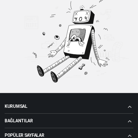
KURUMSAL
BAĞLANTILAR
POPÜLER SAYFALAR