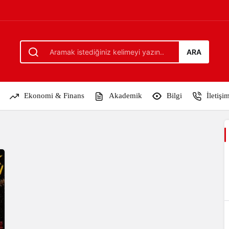
ARA
Ekonomi & Finans
Akademik
Bilgi
İletişi