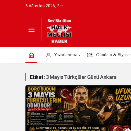
6 Ağustos 2026, Per
Yazarlarımız
Gündem & Siyaset
Etiket:
3 Mayıs Türkçüler Günü Ankara