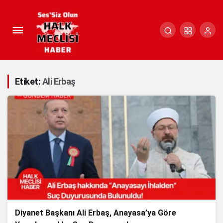
Etiket:
Ali Erbaş
Diyanet Başkanı Ali Erbaş, Anayasa’ya Göre