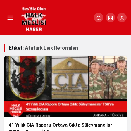
Etiket:
Atatürk Laik Reformları
41 Yıllık CIA Raporu Ortaya Çıktı: Süleymancılar