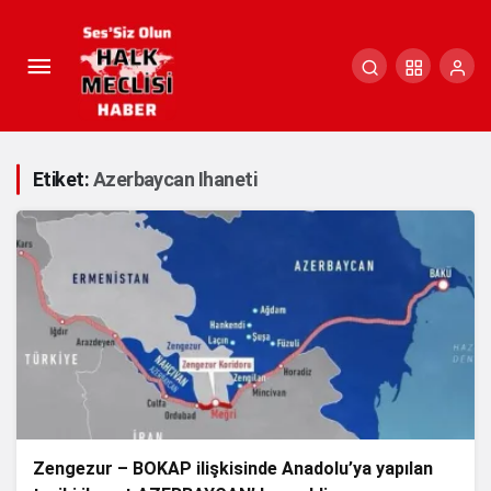
Etiket:
Azerbaycan Ihaneti
Zengezur – BOKAP ilişkisinde Anadolu’ya yapılan