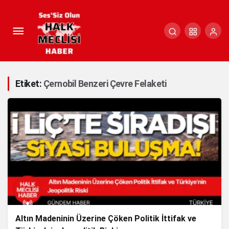
Etiket:
Çernobil Benzeri Çevre Felaketi
Altın Madeninin Üzerine Çöken Politik İttifak ve