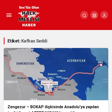
Etiket:
Kafkas Seddi
Zengezur – BOKAP ilişkisinde Anadolu’ya yapılan