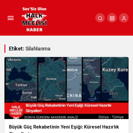
Etiket:
Silahlanma
Büyük Güç Rekabetinin Yeni Eşiği: Küresel Hazırlık