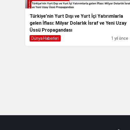
Türkiye’nin Yurt Dışı ve Yurt İçi Yatırımlarla
gelen İflası: Milyar Dolarlık İsraf ve Yeni Uzay
Üssü Propagandası
Dünya Haberleri
1 yıl önce