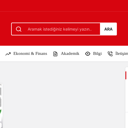
ARA
Ekonomi & Finans
Akademik
Bilgi
İletişi