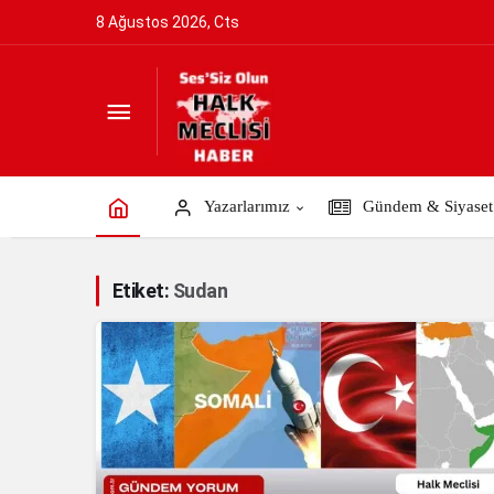
8 Ağustos 2026, Cts
Yazarlarımız
Gündem & Siyaset
Etiket:
Sudan