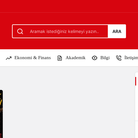
ARA
Ekonomi & Finans
Akademik
Bilgi
İletişi