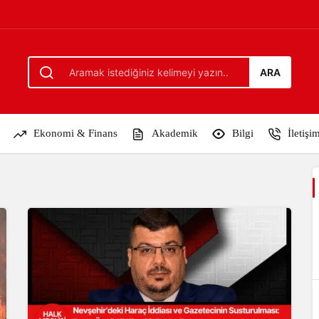
ARA
Ekonomi & Finans
Akademik
Bilgi
İletişi