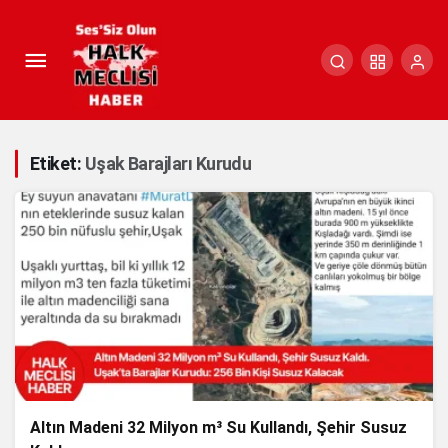
Etiket:
Uşak Barajları Kurudu
Altın Madeni 32 Milyon m³ Su Kullandı, Şehir Susuz