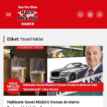
Etiket:
Yasal Haklar
Halkbank Genel Müdürü Osman Arslan’ın