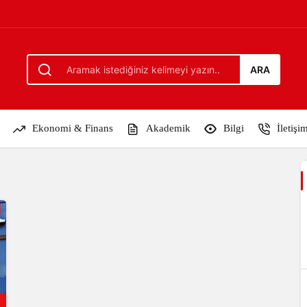
ARA
Ekonomi & Finans
Akademik
Bilgi
İletişi