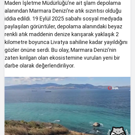
Maden İşletme Müdürlüğü’ne ait şlam depolama
alanından Marmara Denizi’ne atık sızıntısı olduğu
iddia edildi. 19 Eylül 2025 sabahı sosyal medyada
paylaşılan görüntüler, depolama alanındaki beyaz
renkli atık maddenin denize karışarak yaklaşık 2
kilometre boyunca Livatya sahiline kadar yayıldığını
gözler önüne serdi. Bu olay, Marmara Denizi’nin
zaten kırılgan olan ekosistemine vurulan yeni bir
darbe olarak değerlendiriliyor.