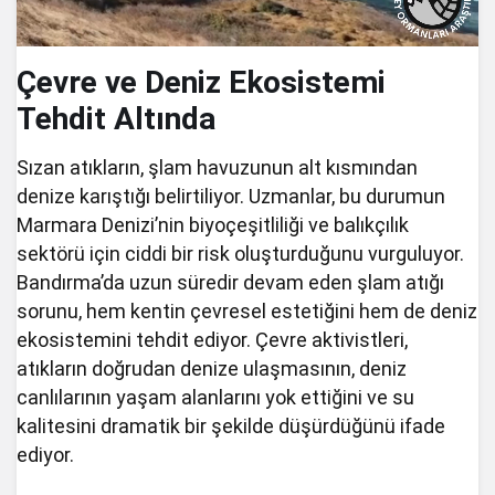
Çevre ve Deniz Ekosistemi
Tehdit Altında
Sızan atıkların, şlam havuzunun alt kısmından
denize karıştığı belirtiliyor. Uzmanlar, bu durumun
Marmara Denizi’nin biyoçeşitliliği ve balıkçılık
sektörü için ciddi bir risk oluşturduğunu vurguluyor.
Bandırma’da uzun süredir devam eden şlam atığı
sorunu, hem kentin çevresel estetiğini hem de deniz
ekosistemini tehdit ediyor. Çevre aktivistleri,
atıkların doğrudan denize ulaşmasının, deniz
canlılarının yaşam alanlarını yok ettiğini ve su
kalitesini dramatik bir şekilde düşürdüğünü ifade
ediyor.