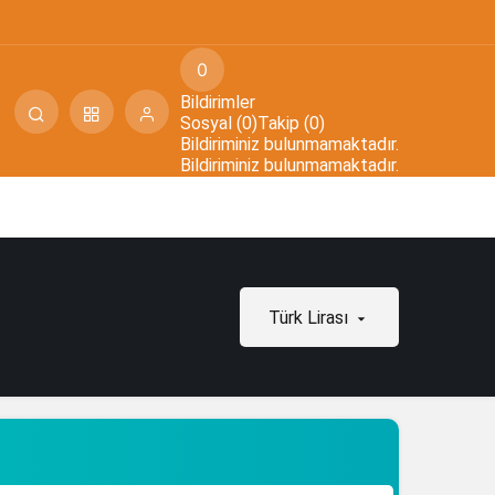
0
Bildirimler
Sosyal (0)
Takip (0)
Bildiriminiz bulunmamaktadır.
Bildiriminiz bulunmamaktadır.
Türk Lirası