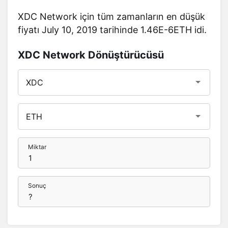
XDC Network için tüm zamanların en düşük
fiyatı July 10, 2019 tarihinde 1.46E-6ETH idi.
XDC Network Dönüştürücüsü
Miktar
Sonuç