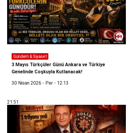
Gündem & Siyaset
3 Mayıs Türkçüler Günü Ankara ve Türkiye
Genelinde Coşkuyla Kutlanacak!
30 Nisan 2026 - Per - 12:13
21:51