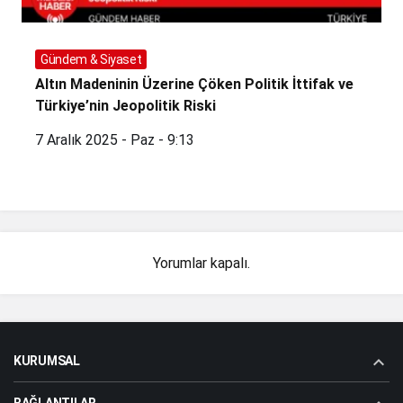
Gündem & Siyaset
Altın Madeninin Üzerine Çöken Politik İttifak ve
Türkiye’nin Jeopolitik Riski
7 Aralık 2025 - Paz - 9:13
Yorumlar kapalı.
KURUMSAL