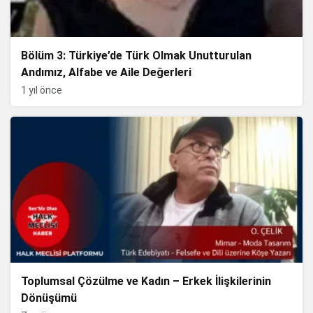
Bölüm 3: Türkiye’de Türk Olmak Unutturulan
Andımız, Alfabe ve Aile Değerleri
1 yıl önce
Toplumsal Çözülme ve Kadın – Erkek İlişkilerinin
Dönüşümü