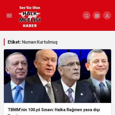
Etiket:
Numan Kurtulmuş
TBMM’nin 100.yıl Sınavı: Halka Rağmen yasa dışı