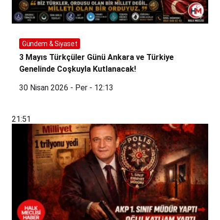
Gündem & Siyaset
3 Mayıs Türkçüler Günü Ankara ve Türkiye
Genelinde Coşkuyla Kutlanacak!
30 Nisan 2026 - Per - 12:13
21:51