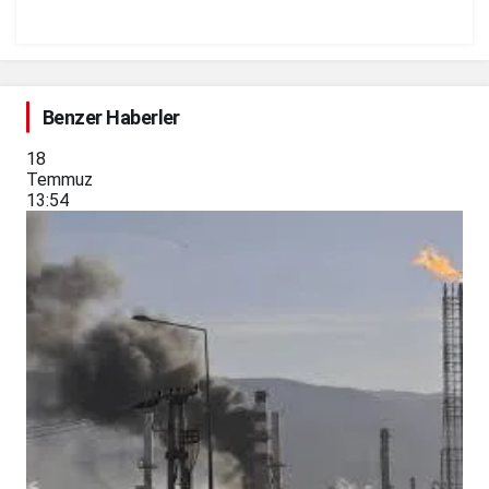
Benzer Haberler
18
Temmuz
13:54