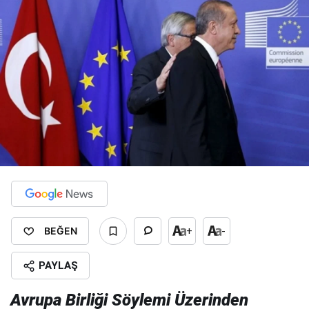
BEĞEN
+
-
PAYLAŞ
Avrupa Birliği Söylemi Üzerinden