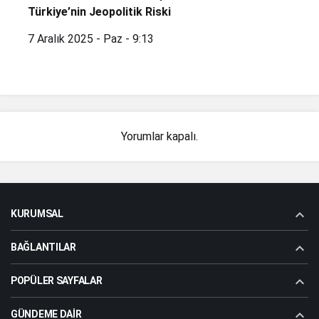
Türkiye’nin Jeopolitik Riski
7 Aralık 2025 - Paz - 9:13
Yorumlar kapalı.
KURUMSAL
BAĞLANTILAR
POPÜLER SAYFALAR
GÜNDEME DAIR