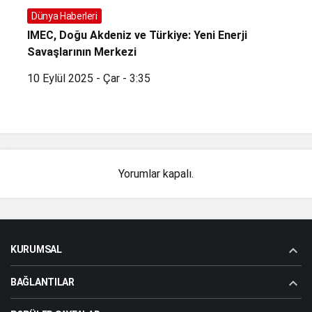
Dünya Haberleri
IMEC, Doğu Akdeniz ve Türkiye: Yeni Enerji
Savaşlarının Merkezi
10 Eylül 2025 - Çar - 3:35
Yorumlar kapalı.
KURUMSAL
BAĞLANTILAR