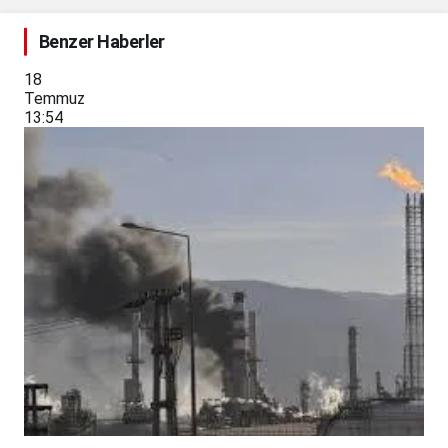
Benzer Haberler
18
Temmuz
13:54