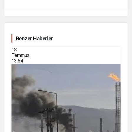
Benzer Haberler
18
Temmuz
13:54