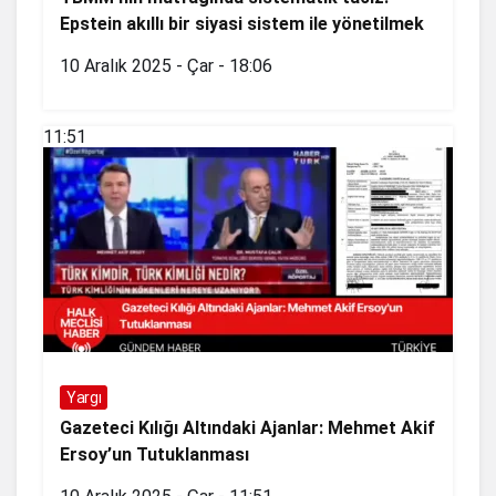
Epstein akıllı bir siyasi sistem ile yönetilmek
10 Aralık 2025 - Çar - 18:06
11:51
Yargı
Gazeteci Kılığı Altındaki Ajanlar: Mehmet Akif
Ersoy’un Tutuklanması