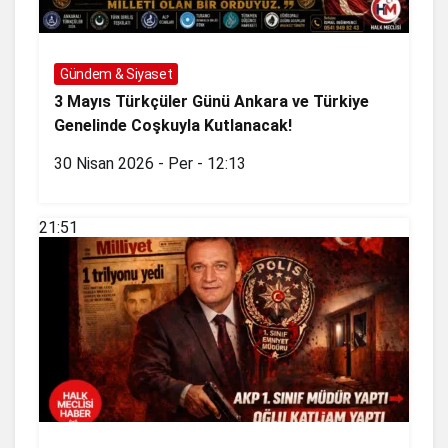
Gündem & Siyaset
3 Mayıs Türkçüler Günü Ankara ve Türkiye
Genelinde Coşkuyla Kutlanacak!
30 Nisan 2026 - Per - 12:13
21:51