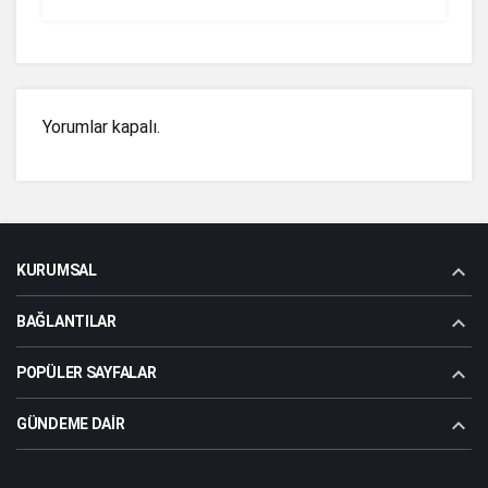
Yorumlar kapalı.
KURUMSAL
BAĞLANTILAR
POPÜLER SAYFALAR
GÜNDEME DAIR