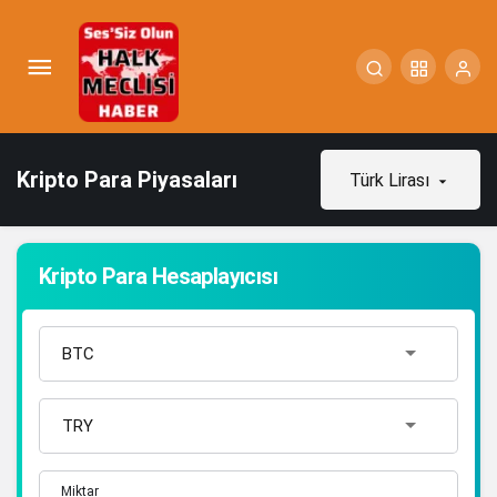
Kripto Para Piyasaları
Türk Lirası
Kripto Para Hesaplayıcısı
Miktar