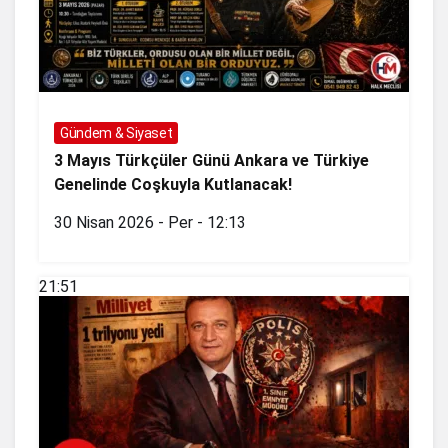
Gündem & Siyaset
3 Mayıs Türkçüler Günü Ankara ve Türkiye
Genelinde Coşkuyla Kutlanacak!
30 Nisan 2026 - Per - 12:13
21:51