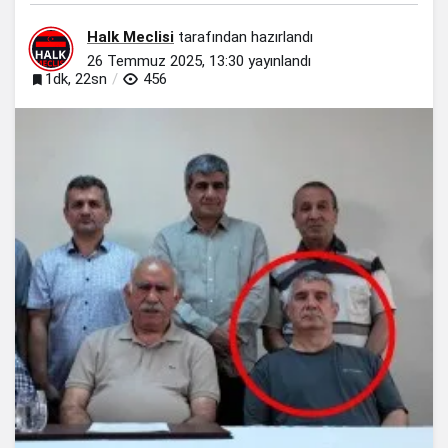
Halk Meclisi
tarafından hazırlandı
26 Temmuz 2025, 13:30
yayınlandı
1dk, 22sn
456