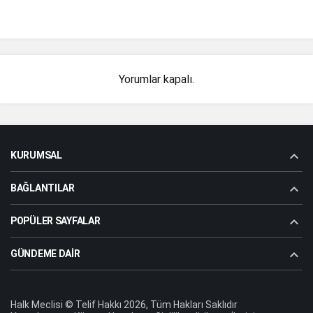
Yorumlar kapalı.
KURUMSAL
BAĞLANTILAR
POPÜLER SAYFALAR
GÜNDEME DAIR
Halk Meclisi © Telif Hakkı 2026, Tüm Hakları Saklıdır