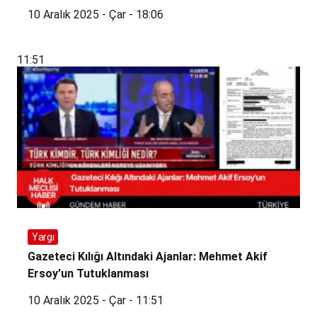
10 Aralık 2025 - Çar - 18:06
11:51
Yargı
Gazeteci Kılığı Altındaki Ajanlar: Mehmet Akif
Ersoy’un Tutuklanması
10 Aralık 2025 - Çar - 11:51