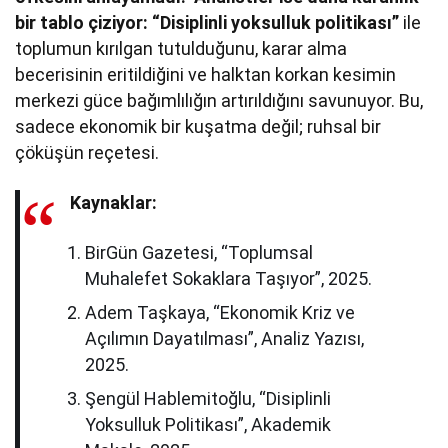
bir tablo çiziyor: “Disiplinli yoksulluk politikası”
ile
toplumun kırılgan tutulduğunu, karar alma
becerisinin eritildiğini ve halktan korkan kesimin
merkezi güce bağımlılığın artırıldığını savunuyor. Bu,
sadece ekonomik bir kuşatma değil; ruhsal bir
çöküşün reçetesi.
Kaynaklar:
BirGün Gazetesi, “Toplumsal
Muhalefet Sokaklara Taşıyor”, 2025.
Adem Taşkaya, “Ekonomik Kriz ve
Açılımın Dayatılması”, Analiz Yazısı,
2025.
Şengül Hablemitoğlu, “Disiplinli
Yoksulluk Politikası”, Akademik