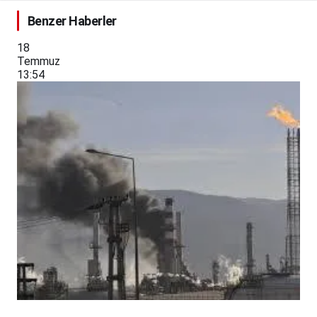
Benzer Haberler
18
Temmuz
13:54