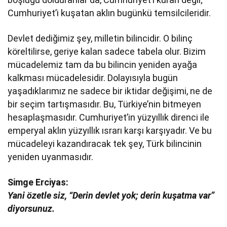
Cumhuriyet’i kuşatan aklın bugünkü temsilcileridir.
Devlet dediğimiz şey, milletin bilincidir. O bilinç
köreltilirse, geriye kalan sadece tabela olur. Bizim
mücadelemiz tam da bu bilincin yeniden ayağa
kalkması mücadelesidir. Dolayısıyla bugün
yaşadıklarımız ne sadece bir iktidar değişimi, ne de
bir seçim tartışmasıdır. Bu, Türkiye’nin bitmeyen
hesaplaşmasıdır. Cumhuriyet’in yüzyıllık direnci ile
emperyal aklın yüzyıllık ısrarı karşı karşıyadır. Ve bu
mücadeleyi kazandıracak tek şey, Türk bilincinin
yeniden uyanmasıdır.
Simge Erciyas:
Yani özetle siz, “Derin devlet yok; derin kuşatma var”
diyorsunuz.