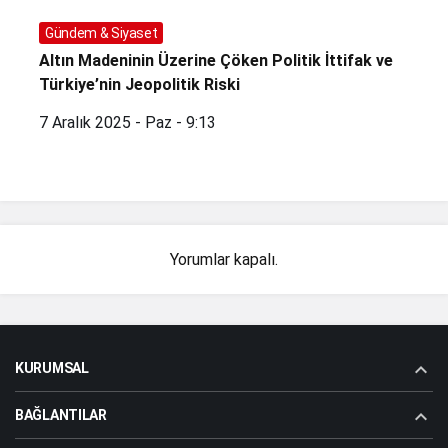
Gündem & Siyaset
Altın Madeninin Üzerine Çöken Politik İttifak ve
Türkiye’nin Jeopolitik Riski
7 Aralık 2025 - Paz - 9:13
Yorumlar kapalı.
KURUMSAL
BAĞLANTILAR