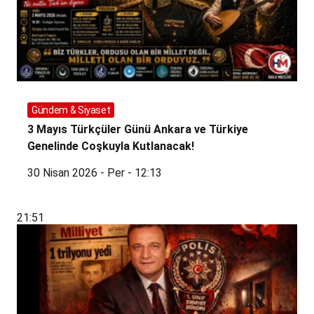
Gündem & Siyaset
3 Mayıs Türkçüler Günü Ankara ve Türkiye
Genelinde Coşkuyla Kutlanacak!
30 Nisan 2026 - Per - 12:13
21:51