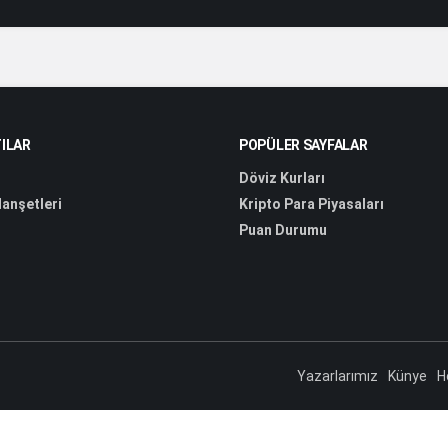
ILAR
POPÜLER SAYFALAR
Döviz Kurları
anşetleri
Kripto Para Piyasaları
Puan Durumu
Yazarlarımız
Künye
H