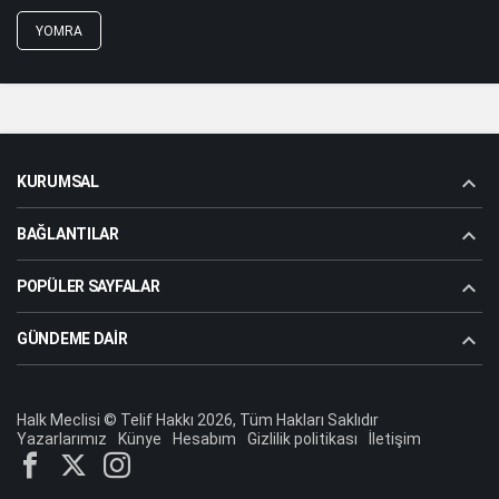
YOMRA
KURUMSAL
BAĞLANTILAR
POPÜLER SAYFALAR
GÜNDEME DAIR
Halk Meclisi © Telif Hakkı 2026, Tüm Hakları Saklıdır
Yazarlarımız
Künye
Hesabım
Gizlilik politikası
İletişim