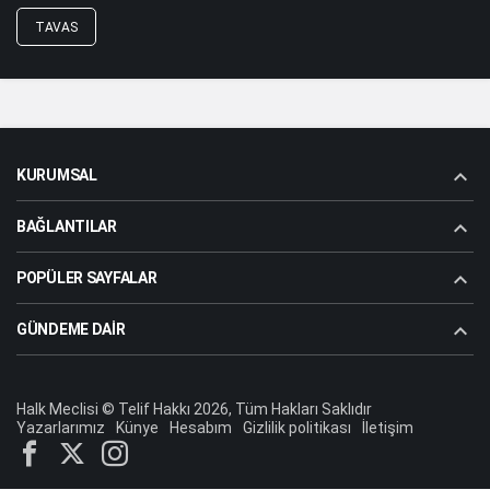
TAVAS
KURUMSAL
BAĞLANTILAR
POPÜLER SAYFALAR
GÜNDEME DAIR
Halk Meclisi © Telif Hakkı 2026, Tüm Hakları Saklıdır
Yazarlarımız
Künye
Hesabım
Gizlilik politikası
İletişim