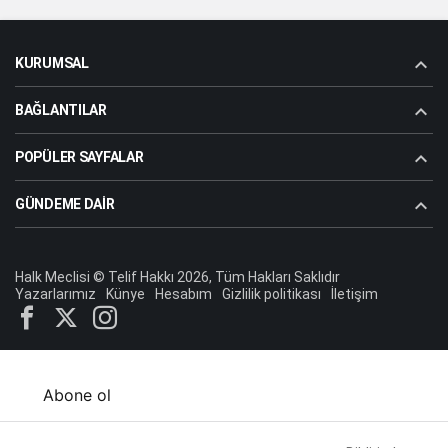
KURUMSAL
BAĞLANTILAR
POPÜLER SAYFALAR
GÜNDEME DAIR
Halk Meclisi © Telif Hakkı 2026, Tüm Hakları Saklıdır
Yazarlarımız
Künye
Hesabım
Gizlilik politikası
İletişim
Abone ol