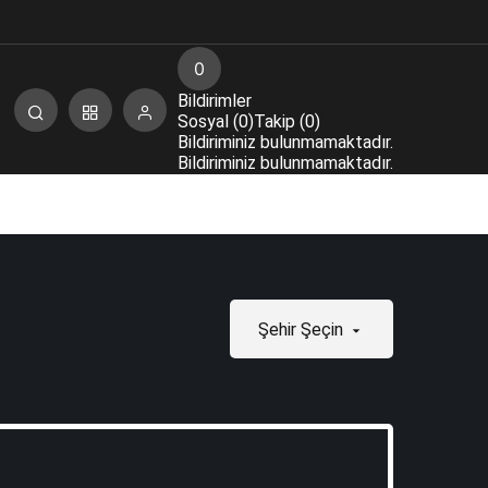
0
Bildirimler
Sosyal (0)
Takip (0)
Bildiriminiz bulunmamaktadır.
Bildiriminiz bulunmamaktadır.
Şehir Şeçin