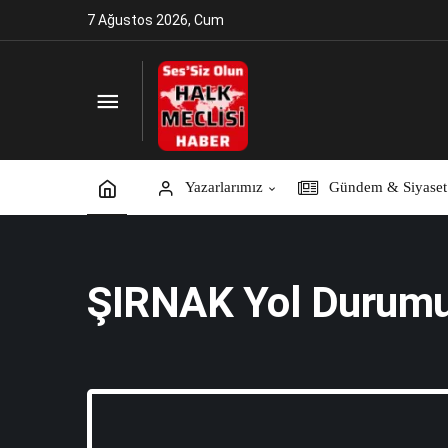
7 Ağustos 2026, Cum
Yazarlarımız
Gündem & Siyaset
ŞIRNAK Yol Durum