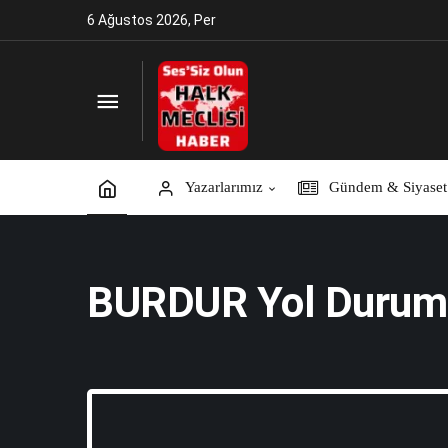
6 Ağustos 2026, Per
Yazarlarımız
Gündem & Siyaset
BURDUR Yol Durum