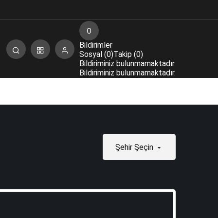
0
Bildirimler
Sosyal (0)
Takip (0)
Bildiriminiz bulunmamaktadır.
Bildiriminiz bulunmamaktadır.
Şehir Şeçin