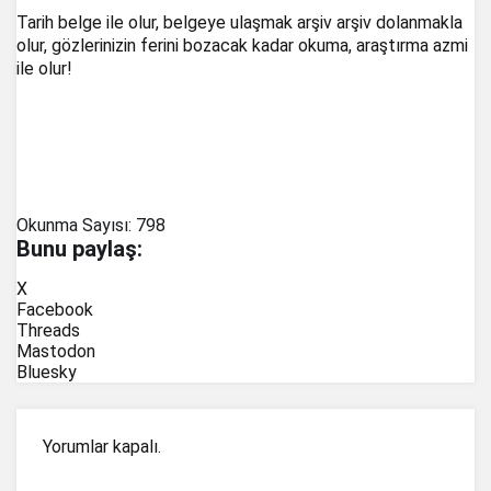
Tarih belge ile olur, belgeye ulaşmak arşiv arşiv dolanmakla
olur, gözlerinizin ferini bozacak kadar okuma, araştırma azmi
ile olur!
Okunma Sayısı:
798
Bunu paylaş:
X
Facebook
Threads
Mastodon
Bluesky
Yorumlar kapalı.